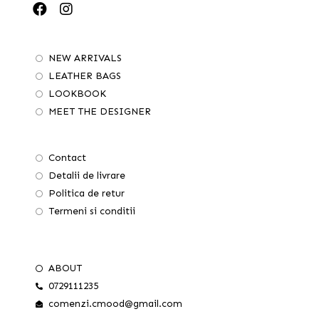
NEW ARRIVALS
LEATHER BAGS
LOOKBOOK
MEET THE DESIGNER
Contact
Detalii de livrare
Politica de retur
Termeni si conditii
ABOUT
0729111235
comenzi.cmood@gmail.com