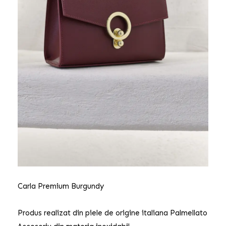
Carla Premium Burgundy
Produs realizat din piele de origine italiana Palmellato