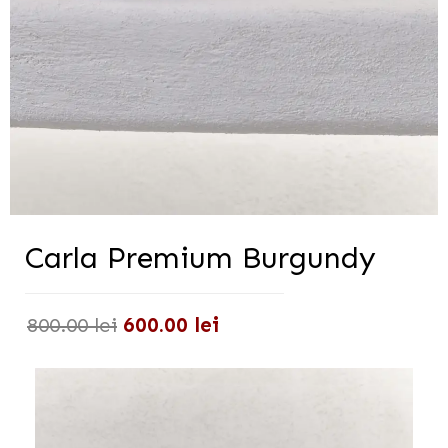
Carla Premium Burgundy
800.00
lei
600.00
lei