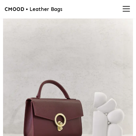
CMOOD
• Leather Bags